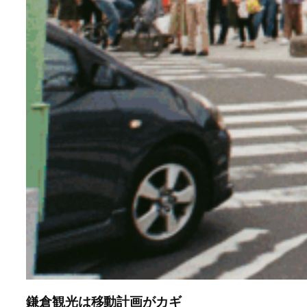
鎌倉観光は移動計画がカギ