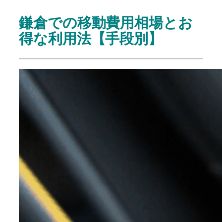
鎌倉での移動費用相場とお
得な利用法【手段別】