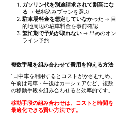
ガソリン代を別途請求されて割高にな
る
→ 燃料込みプランを選ぶ
駐車場料金を想定していなかった
→ 目
的地周辺の駐車料金を事前確認
繁忙期で予約が取れない
→ 早めのオン
ライン予約
複数手段を組み合わせて費用を抑える方法
1日中車を利用するとコストがかさむため、
午前は電車・午後はカーシェアなど、複数
の移動手段を組み合わせると効率的です。
移動手段の組み合わせは、コストと時間を
最適化できる賢い方法です。