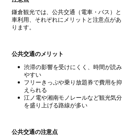
鎌倉観光では、公共交通（電車・バス）と
車利用、それぞれにメリットと注意点があ
ります。
公共交通のメリット
渋滞の影響を受けにくく、時間が読み
やすい
フリーきっぷや乗り放題券で費用を抑
えられる
江ノ電や湘南モノレールなど観光気分
を盛り上げる路線が多い
公共交通の注意点