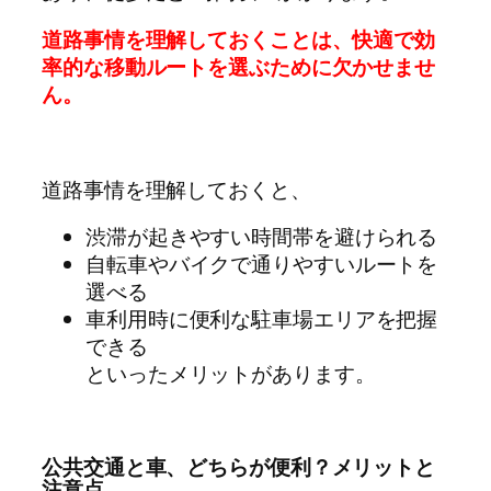
道路事情を理解しておくことは、快適で効
率的な移動ルートを選ぶために欠かせませ
ん。
道路事情を理解しておくと、
渋滞が起きやすい時間帯を避けられる
自転車やバイクで通りやすいルートを
選べる
車利用時に便利な駐車場エリアを把握
できる
といったメリットがあります。
公共交通と車、どちらが便利？メリットと
注意点