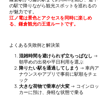
の駅で降りながら観光スポットを巡れるの
が魅力です。
江ノ電は景色とアクセスを同時に楽しめ
る、鎌倉観光の王道ルートです。
よくある失敗例と解決策
混雑時間を避けられず立ちっぱなし
→
朝早めの出発や平日利用を選ぶ
降りたい駅を通過してしまう
→ 車内ア
ナウンスやアプリで事前に駅順をチェ
ック
大きな荷物で乗車が大変
→ コインロッ
カーに預け、身軽な状態で乗る