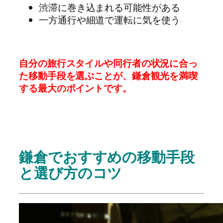
渋滞に巻き込まれる可能性がある
一方通行や細道で運転に気を使う
自分の旅行スタイルや同行者の状況に合っ
た移動手段を選ぶことが、鎌倉観光を満喫
する最大のポイントです。
鎌
倉でおすすめの移動手段
と選び方のコツ