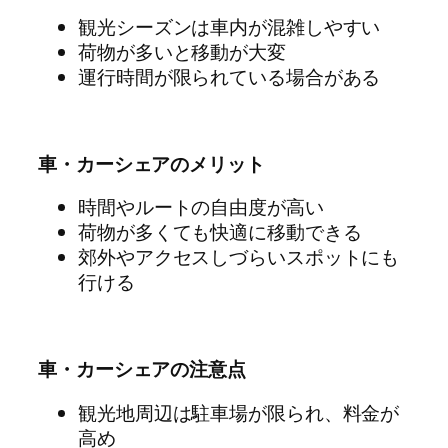
観光シーズンは車内が混雑しやすい
荷物が多いと移動が大変
運行時間が限られている場合がある
車・カーシェアのメリット
時間やルートの自由度が高い
荷物が多くても快適に移動できる
郊外やアクセスしづらいスポットにも
行ける
車・カーシェアの注意点
観光地周辺は駐車場が限られ、料金が
高め