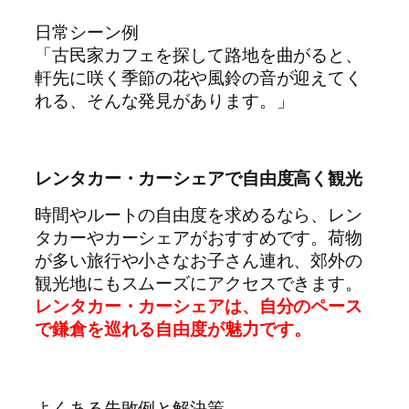
日常シーン例
「古民家カフェを探して路地を曲がると、
軒先に咲く季節の花や風鈴の音が迎えてく
れる、そんな発見があります。」
レンタカー・カーシェアで自由度高く観光
時間やルートの自由度を求めるなら、レン
タカーやカーシェアがおすすめです。荷物
が多い旅行や小さなお子さん連れ、郊外の
観光地にもスムーズにアクセスできます。
レンタカー・カーシェアは、自分のペース
で鎌倉を巡れる自由度が魅力です
。
よくある失敗例と解決策