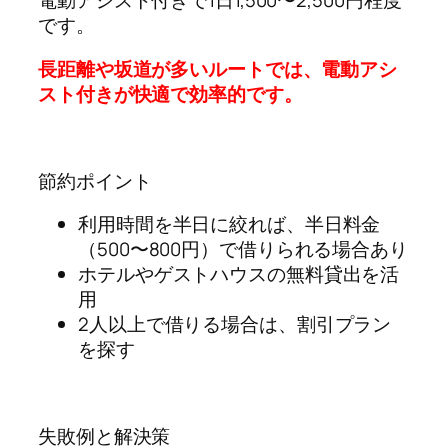
電動アシスト付きで1日1,500〜2,500円程度
です。
長距離や坂道が多いルートでは、電動アシ
スト付きが快適で効率的です。
節約ポイント
利用時間を半日に絞れば、半日料金
（500〜800円）で借りられる場合あり
ホテルやゲストハウスの無料貸出を活
用
2人以上で借りる場合は、割引プラン
を探す
失敗例と解決策