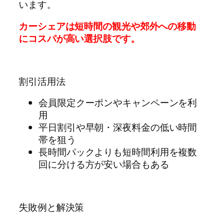
います。
カーシェアは短時間の観光や郊外への移動
にコスパが高い選択肢です。
割引活用法
会員限定クーポンやキャンペーンを利
用
平日割引や早朝・深夜料金の低い時間
帯を狙う
長時間パックよりも短時間利用を複数
回に分ける方が安い場合もある
失敗例と解決策